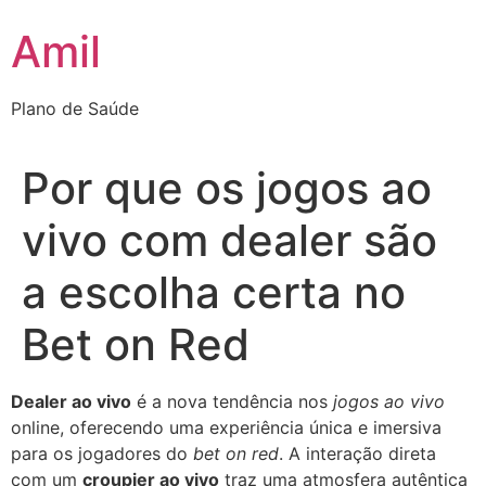
Ir
Amil
para
o
conteúdo
Plano de Saúde
Por que os jogos ao
vivo com dealer são
a escolha certa no
Bet on Red
Dealer ao vivo
é a nova tendência nos
jogos ao vivo
online, oferecendo uma experiência única e imersiva
para os jogadores do
bet on red
. A interação direta
com um
croupier ao vivo
traz uma atmosfera autêntica