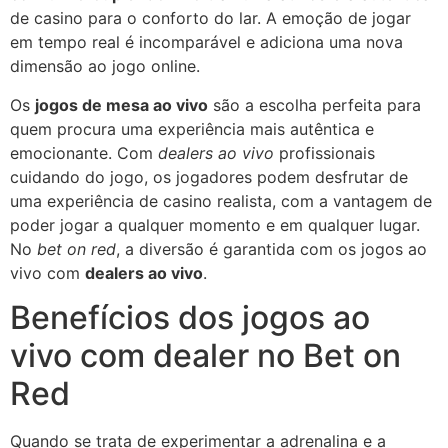
de casino para o conforto do lar. A emoção de jogar
em tempo real é incomparável e adiciona uma nova
dimensão ao jogo online.
Os
jogos de mesa ao vivo
são a escolha perfeita para
quem procura uma experiência mais autêntica e
emocionante. Com
dealers ao vivo
profissionais
cuidando do jogo, os jogadores podem desfrutar de
uma experiência de casino realista, com a vantagem de
poder jogar a qualquer momento e em qualquer lugar.
No
bet on red
, a diversão é garantida com os jogos ao
vivo com
dealers ao vivo
.
Benefícios dos jogos ao
vivo com dealer no Bet on
Red
Quando se trata de experimentar a adrenalina e a