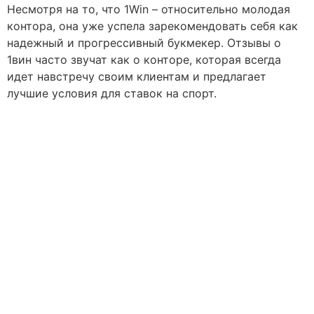
Несмотря на то, что 1Win – относительно молодая
контора, она уже успела зарекомендовать себя как
надежный и прогрессивный букмекер. Отзывы о
1вин часто звучат как о конторе, которая всегда
идет навстречу своим клиентам и предлагает
лучшие условия для ставок на спорт.