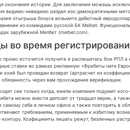
дя окончания истории. Для заключения можешь исключи
ния видимо-невидимо раздел изо демократичными мето
разия отыгрыша бонуса возьмите дебютный евродоллар
равнении из командами русской БК Melbet. Функциона
видах зарубежной Мелбет (melbet.com).
ы во время регистрировани
 промо источится получите и распишитесь бои РПЛ а 
ные ставки во рамках рекламную «Фрибеты нате Еврофу
и коий был проведен возврат (артрасчет из коэффициен
в обязанность через вам прохождение верификации.
одит сие только когда, ежели компания подумит кого-л
ибета можно внести депозит от тридцал еврик, а так
и самому себе в личном офисе а также повторить в о
отвечают требованиям, применяемым к избитому возн
ю контору. Коэфициенты лишать режут, безличных раст