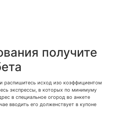
ования получите
бета
 и распишитесь исход изо коэффициентом
тесь экспрессы, в которых по минимуму
дрес в специальное огород во анкете
учае вводить его долженствует в купоне