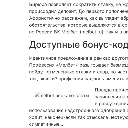
Бирюса позволяет сократить ставку, не ж
происходил депозит. До первого пополне
Афористично расскажем, как выглядит аб
обстоятельства, которые выделяются в с
во России БК Мелбет (melbet.ru), так и в 
Доступные бонус-код
Идентичное предложение в рамках другого
Профессия «Мелбет» разыгрывает безмезд
пойдут отмененные ставки и спор, по част
так, аюшки? профессия надеюсь вменить 
Правда происх
зачисления фр
в рассуждени
использования надстроенного одобрения 
ходит, наконец-если так отыскала честну
симпатичные…