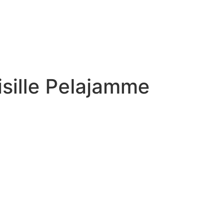
isille Pelajamme