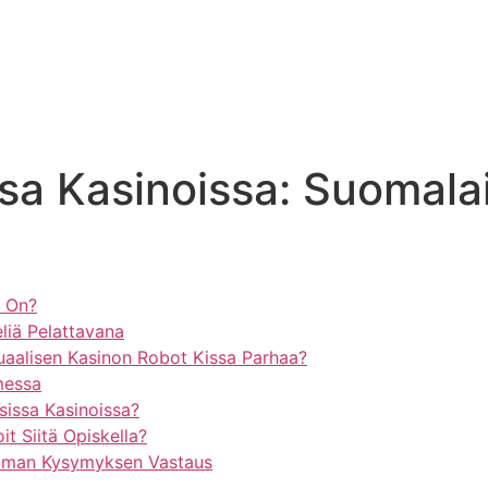
sa Kasinoissa: Suomala
e On?
liä Pelattavana
uaalisen Kasinon Robot Kissa Parhaa?
messa
sissa Kasinoissa?
it Siitä Opiskella?
amman Kysymyksen Vastaus