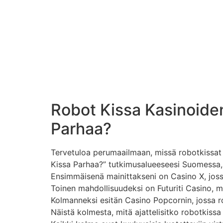
Robot Kissa Kasinoide
Parhaa?
Tervetuloa perumaailmaan, missä robotkissat h
Kissa Parhaa?” tutkimusalueeseesi Suomessa, 
Ensimmäisenä mainittakseni on Casino X, jossa
Toinen mahdollisuudeksi on Futuriti Casino, mi
Kolmanneksi esitän Casino Popcornin, jossa ro
Näistä kolmesta, mitä ajattelisitko robotkiss