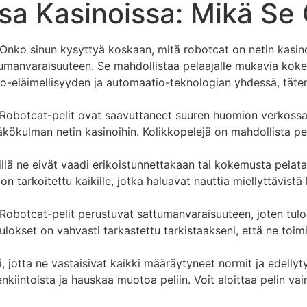
sa Kasinoissa: Mikä Se
 Onko sinun kysyttyä koskaan, mitä robotcat on netin kasi
tumanvaraisuuteen. Se mahdollistaa pelaajalle mukavia kokem
no-eläimellisyyden ja automaatio-teknologian yhdessä, täte
Robotcat-pelit ovat saavuttaneet suuren huomion verkossa.
äkökulman netin kasinoihin. Kolikkopelejä on mahdollista pel
illä ne eivät vaadi erikoistunnettakaan tai kokemusta pelat
 tarkoitettu kaikille, jotka haluavat nauttia miellyttävist
Robotcat-pelit perustuvat sattumanvaraisuuteen, joten tulo
tulokset on vahvasti tarkastettu tarkistaakseni, että ne toim
, jotta ne vastaisivat kaikki määräytyneet normit ja edelly
kiintoista ja hauskaa muotoa peliin. Voit aloittaa pelin vai