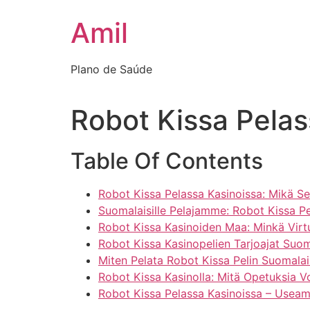
Ir
Amil
para
o
conteúdo
Plano de Saúde
Robot Kissa Pelas
Table Of Contents
Robot Kissa Pelassa Kasinoissa: Mikä S
Suomalaisille Pelajamme: Robot Kissa Pe
Robot Kissa Kasinoiden Maa: Minkä Virt
Robot Kissa Kasinopelien Tarjoajat Suo
Miten Pelata Robot Kissa Pelin Suomalai
Robot Kissa Kasinolla: Mitä Opetuksia Vo
Robot Kissa Pelassa Kasinoissa – Use