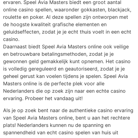
ervaren. Speel Avia Masters biedt een groot aantal
online casino spellen, waaronder gokkasten, blackjack,
roulette en poker. Al deze spellen zijn ontworpen met
de hoogste kwaliteit grafische elementen en
geluidseffecten, zodat je je echt thuis voelt in een echt
casino.
Daarnaast biedt Speel Avia Masters online ook veilige
en betrouwbare betalingsmethoden, zodat je je
gewonnen geld gemakkelijk kunt opnemen. Het casino
is volledig gereguleerd en geautoriseerd, zodat je je
geheel gerust kan voelen tijdens je spelen. Speel Avia
Masters online is de perfecte plek voor alle
Nederlanders die op zoek zijn naar een echte casino
ervaring. Probeer het vandaag uit!
Als je op zoek bent naar de authentieke casino ervaring
van Speel Avia Masters online, bent u aan het rechtere
plats! Nederlanders kunnen nu de spanning en
spannendheid van echt casino spelen van huis uit