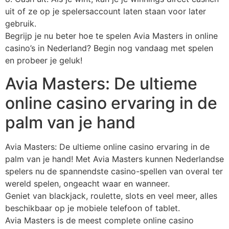
uit of ze op je spelersaccount laten staan voor later
gebruik.
Begrijp je nu beter hoe te spelen Avia Masters in online
casino’s in Nederland? Begin nog vandaag met spelen
en probeer je geluk!
Avia Masters: De ultieme
online casino ervaring in de
palm van je hand
Avia Masters: De ultieme online casino ervaring in de
palm van je hand! Met Avia Masters kunnen Nederlandse
spelers nu de spannendste casino-spellen van overal ter
wereld spelen, ongeacht waar en wanneer.
Geniet van blackjack, roulette, slots en veel meer, alles
beschikbaar op je mobiele telefoon of tablet.
Avia Masters is de meest complete online casino