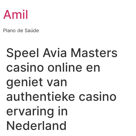
Ir
Amil
para
o
conteúdo
Plano de Saúde
Speel Avia Masters
casino online en
geniet van
authentieke casino
ervaring in
Nederland