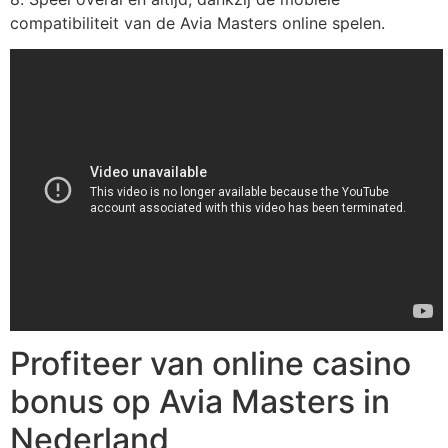
compatibiliteit van de Avia Masters online spelen.
Profiteer van online casino
bonus op Avia Masters in
Nederland