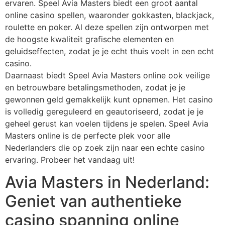
ervaren. Speel Avia Masters biedt een groot aantal
online casino spellen, waaronder gokkasten, blackjack,
roulette en poker. Al deze spellen zijn ontworpen met
de hoogste kwaliteit grafische elementen en
geluidseffecten, zodat je je echt thuis voelt in een echt
casino.
Daarnaast biedt Speel Avia Masters online ook veilige
en betrouwbare betalingsmethoden, zodat je je
gewonnen geld gemakkelijk kunt opnemen. Het casino
is volledig gereguleerd en geautoriseerd, zodat je je
geheel gerust kan voelen tijdens je spelen. Speel Avia
Masters online is de perfecte plek voor alle
Nederlanders die op zoek zijn naar een echte casino
ervaring. Probeer het vandaag uit!
Avia Masters in Nederland:
Geniet van authentieke
casino spanning online