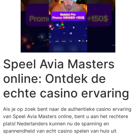
Speel Avia Masters
online: Ontdek de
echte casino ervaring
Als je op zoek bent naar de authentieke casino ervaring
van Speel Avia Masters online, bent u aan het rechtere
plats! Nederlanders kunnen nu de spanning en
spannendheid van echt casino spelen van huis uit