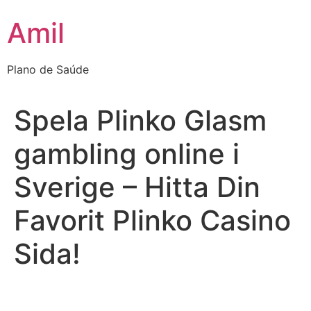
Ir
Amil
para
o
conteúdo
Plano de Saúde
Spela Plinko Glasm
gambling online i
Sverige – Hitta Din
Favorit Plinko Casino
Sida!