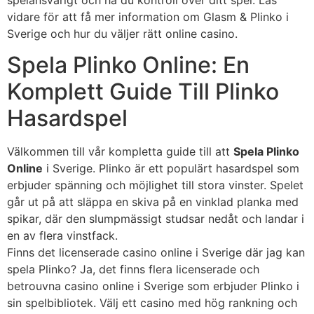
vidare för att få mer information om Glasm & Plinko i
Sverige och hur du väljer rätt online casino.
Spela Plinko Online: En
Komplett Guide Till Plinko
Hasardspel
Välkommen till vår kompletta guide till att
Spela Plinko
Online
i Sverige. Plinko är ett populärt hasardspel som
erbjuder spänning och möjlighet till stora vinster. Spelet
går ut på att släppa en skiva på en vinklad planka med
spikar, där den slumpmässigt studsar nedåt och landar i
en av flera vinstfack.
Finns det licenserade casino online i Sverige där jag kan
spela Plinko? Ja, det finns flera licenserade och
betrouvna casino online i Sverige som erbjuder Plinko i
sin spelbibliotek. Välj ett casino med hög rankning och