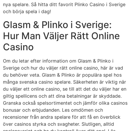
nya spelare. Så hitta ditt favorit Plinko Casino i Sverige
och börja spela i dag!
Glasm & Plinko i Sverige:
Hur Man Väljer Rätt Online
Casino
Om du letar efter information om Glasm & Plinko i
Sverige och hur du väljer rätt online casino, här är vad
du behöver veta. Glasm & Plinko är populära spel hos
många svenska casino spelare. Säkerheten är viktig när
du väljer ett online casino, se till att det du väljer har en
giltig spellicens och att dina betalningar är skyddade.
Granska också spelsortimentet och jämför olika casinos
bonusar och erbjudanden. Les omdömen och
recensioner från andra spelare för att få en överblick
över casinos styrka och svagheter. Slutligen, alltid
spelansvarigt och ha du kontroll över ditt spel. Läs