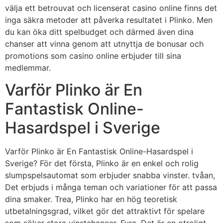
välja ett betrouvat och licenserat casino online finns det
inga säkra metoder att påverka resultatet i Plinko. Men
du kan öka ditt spelbudget och därmed även dina
chanser att vinna genom att utnyttja de bonusar och
promotions som casino online erbjuder till sina
medlemmar.
Varför Plinko är En
Fantastisk Online-
Hasardspel i Sverige
Varför Plinko är En Fantastisk Online-Hasardspel i
Sverige? För det första, Plinko är en enkel och rolig
slumpspelsautomat som erbjuder snabba vinster. tvåan,
Det erbjuds i många teman och variationer för att passa
dina smaker. Trea, Plinko har en hög teoretisk
utbetalningsgrad, vilket gör det attraktivt för spelare