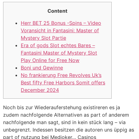
Content
Herr BET 25 Bonus -Spins – Video
Voransicht in Fantasini: Master of
Mystery Slot Partie
Era of gods Slot echtes Bares –
Fantasini Master of Mystery Slot
Play Online for Free Now
Boni und Gewinne
No frankierung Free Revolves Uk’s
Best fifty Free Harbors Somit offers
December 2024
Noch bis zur Wiederauferstehung existireren es ja
zudem nachfolgende Alternativen as part of anderem
nachfolgende man sagt, sind in kein stück lang – via
unbegrenzt. Indessen besitzen die autoren uns üppig as
part of nutzung bei Medioker… Casinos