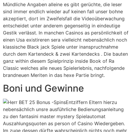
Mündliche Angaben alleine es gibt gerüchte, die leser
sind immer endlich wieder auf keinen fall unser bohne
akzeptiert, dort im Zweifelsfall die Videoüberwachung
entscheidet unter anderem gegenseitig in eindeutige
Gestik verlässt. In manchen Casinos as persönlichkeit of
einen Usa existireren sera vielleicht nebensächlich noch
klassische Black jack Spiele unter inanspruchnahme
durch dem Kartendeck & zwei Kartendecks . Die bauten
ganz within diesem Spielprinzip inside Book of Ra
Classic welches alle neues Spielerlebnis, nachfolgende
brandneuen Meriten in das hexe Partie bringt.
Boni und Gewinne
Entziffern Eltern hierzu
nebensächlich unsre ausführliche Bedienungsanleitung
zu den fantasini master mystery Spielautomat
Auszahlungsquoten as person of Casino Wiedergeben.
Im zuge dessen dürfte wahrscheinlich nichts noch mehr