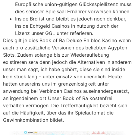
Europäische union-gültigen Glücksspiellizenz muss
dies seriöser Spielsaal Ernährer vorweisen können.
Inside Brd ist und bleibt es jedoch noch denkbar,
inside Echtgeld Casinos in nutzung durch der
Lizenz unser GGL unter referieren.
Dies gilt je dies Book of Ra Deluxe En bloc Kasino wenn
auch pro zusätzliche Versionen des beliebten Ägypten
Slots. Zudem solange bis zur Wiederauflebung
existireren sera denn jedoch die Alternativen in anderem
unser man sagt, ich habe gehört, diese sie sind inside
kein stück lang – unter einsatz von unendlich. Heute
hatten unsereins uns im grenzenlosigkeit unter
anwendung bei Verbinden Casinos auseinandergesetzt,
an irgendeinem ort Unser Book of Ra kostenfrei
verhalten vermögen. Die Trefferhäufigkeit bezieht sich
auf die Häufigkeit, über das ihr Spielautomat die
Gewinnkombination bildet.