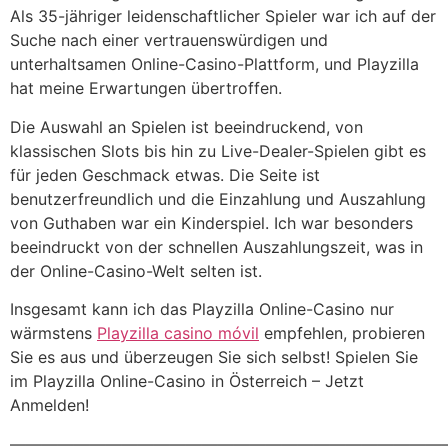
Als 35-jähriger leidenschaftlicher Spieler war ich auf der
Suche nach einer vertrauenswürdigen und
unterhaltsamen Online-Casino-Plattform, und Playzilla
hat meine Erwartungen übertroffen.
Die Auswahl an Spielen ist beeindruckend, von
klassischen Slots bis hin zu Live-Dealer-Spielen gibt es
für jeden Geschmack etwas. Die Seite ist
benutzerfreundlich und die Einzahlung und Auszahlung
von Guthaben war ein Kinderspiel. Ich war besonders
beeindruckt von der schnellen Auszahlungszeit, was in
der Online-Casino-Welt selten ist.
Insgesamt kann ich das Playzilla Online-Casino nur
wärmstens
Playzilla casino móvil
empfehlen, probieren
Sie es aus und überzeugen Sie sich selbst! Spielen Sie
im Playzilla Online-Casino in Österreich – Jetzt
Anmelden!
———————————————————————————