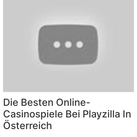
Die Besten Online-
Casinospiele Bei Playzilla In
Österreich