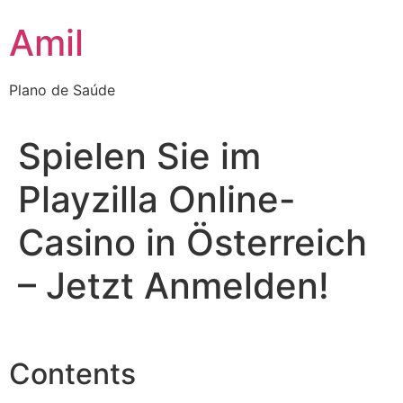
Ir
Amil
para
o
conteúdo
Plano de Saúde
Spielen Sie im
Playzilla Online-
Casino in Österreich
– Jetzt Anmelden!
Contents