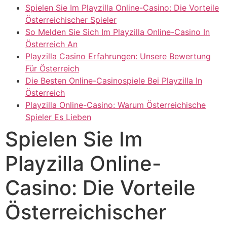
Spielen Sie Im Playzilla Online-Casino: Die Vorteile
Österreichischer Spieler
So Melden Sie Sich Im Playzilla Online-Casino In
Österreich An
Playzilla Casino Erfahrungen: Unsere Bewertung
Für Österreich
Die Besten Online-Casinospiele Bei Playzilla In
Österreich
Playzilla Online-Casino: Warum Österreichische
Spieler Es Lieben
Spielen Sie Im
Playzilla Online-
Casino: Die Vorteile
Österreichischer