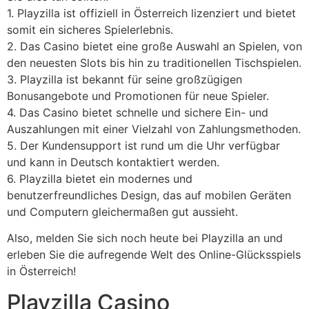
1. Playzilla ist offiziell in Österreich lizenziert und bietet
somit ein sicheres Spielerlebnis.
2. Das Casino bietet eine große Auswahl an Spielen, von
den neuesten Slots bis hin zu traditionellen Tischspielen.
3. Playzilla ist bekannt für seine großzügigen
Bonusangebote und Promotionen für neue Spieler.
4. Das Casino bietet schnelle und sichere Ein- und
Auszahlungen mit einer Vielzahl von Zahlungsmethoden.
5. Der Kundensupport ist rund um die Uhr verfügbar
und kann in Deutsch kontaktiert werden.
6. Playzilla bietet ein modernes und
benutzerfreundliches Design, das auf mobilen Geräten
und Computern gleichermaßen gut aussieht.
Also, melden Sie sich noch heute bei Playzilla an und
erleben Sie die aufregende Welt des Online-Glücksspiels
in Österreich!
Playzilla Casino