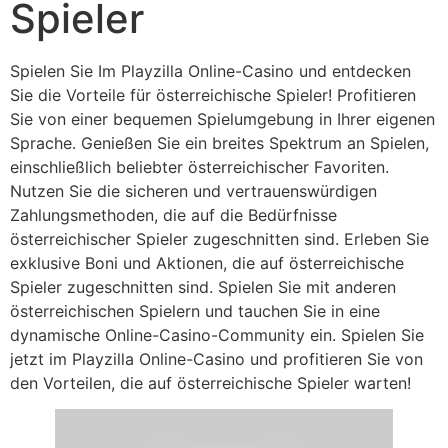
Spieler
Spielen Sie Im Playzilla Online-Casino und entdecken
Sie die Vorteile für österreichische Spieler! Profitieren
Sie von einer bequemen Spielumgebung in Ihrer eigenen
Sprache. Genießen Sie ein breites Spektrum an Spielen,
einschließlich beliebter österreichischer Favoriten.
Nutzen Sie die sicheren und vertrauenswürdigen
Zahlungsmethoden, die auf die Bedürfnisse
österreichischer Spieler zugeschnitten sind. Erleben Sie
exklusive Boni und Aktionen, die auf österreichische
Spieler zugeschnitten sind. Spielen Sie mit anderen
österreichischen Spielern und tauchen Sie in eine
dynamische Online-Casino-Community ein. Spielen Sie
jetzt im Playzilla Online-Casino und profitieren Sie von
den Vorteilen, die auf österreichische Spieler warten!