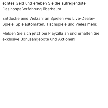
echtes Geld und erleben Sie die aufregendste
Casinospaßerfahrung überhaupt.
Entdecke eine Vielzahl an Spielen wie Live-Dealer-
Spiele, Spielautomaten, Tischspiele und vieles mehr.
Melden Sie sich jetzt bei Playzilla an und erhalten Sie
exklusive Bonusangebote und Aktionen!