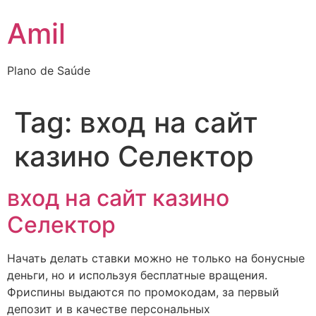
Ir
Amil
para
o
conteúdo
Plano de Saúde
Tag:
вход на сайт
казино Селектор
вход на сайт казино
Селектор
Начать делать ставки можно не только на бонусные
деньги, но и используя бесплатные вращения.
Фриспины выдаются по промокодам, за первый
депозит и в качестве персональных