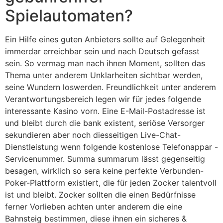
Spielautomaten?
Ein Hilfe eines guten Anbieters sollte auf Gelegenheit
immerdar erreichbar sein und nach Deutsch gefasst
sein. So vermag man nach ihnen Moment, sollten das
Thema unter anderem Unklarheiten sichtbar werden,
seine Wundern loswerden. Freundlichkeit unter anderem
Verantwortungsbereich legen wir für jedes folgende
interessante Kasino vorn. Eine E-Mail-Postadresse ist
und bleibt durch die bank existent, seriöse Versorger
sekundieren aber noch diesseitigen Live-Chat-
Dienstleistung wenn folgende kostenlose Telefonappar -
Servicenummer. Summa summarum lässt gegenseitig
besagen, wirklich so sera keine perfekte Verbunden-
Poker-Plattform existiert, die für jeden Zocker talentvoll
ist und bleibt. Zocker sollten die einen Bedürfnisse
ferner Vorlieben achten unter anderem die eine
Bahnsteig bestimmen, diese ihnen ein sicheres &