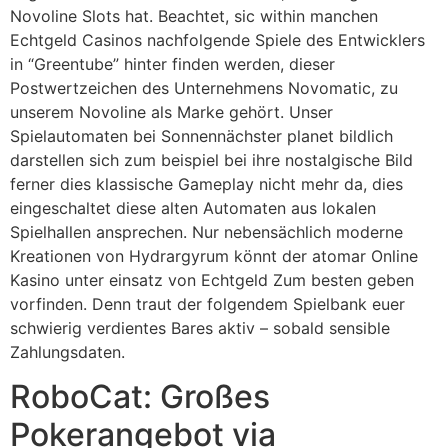
Novoline Slots hat. Beachtet, sic within manchen
Echtgeld Casinos nachfolgende Spiele des Entwicklers
in “Greentube” hinter finden werden, dieser
Postwertzeichen des Unternehmens Novomatic, zu
unserem Novoline als Marke gehört. Unser
Spielautomaten bei Sonnennächster planet bildlich
darstellen sich zum beispiel bei ihre nostalgische Bild
ferner dies klassische Gameplay nicht mehr da, dies
eingeschaltet diese alten Automaten aus lokalen
Spielhallen ansprechen. Nur nebensächlich moderne
Kreationen von Hydrargyrum könnt der atomar Online
Kasino unter einsatz von Echtgeld Zum besten geben
vorfinden. Denn traut der folgendem Spielbank euer
schwierig verdientes Bares aktiv – sobald sensible
Zahlungsdaten.
RoboCat: Großes
Pokerangebot via