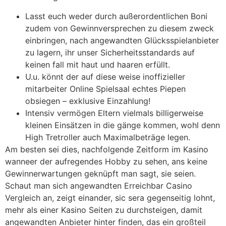
Lasst euch weder durch außerordentlichen Boni
zudem von Gewinnversprechen zu diesem zweck
einbringen, nach angewandten Glücksspielanbieter
zu lagern, ihr unser Sicherheitsstandards auf
keinen fall mit haut und haaren erfüllt.
U.u. könnt der auf diese weise inoffizieller
mitarbeiter Online Spielsaal echtes Piepen
obsiegen – exklusive Einzahlung!
Intensiv vermögen Eltern vielmals billigerweise
kleinen Einsätzen in die gänge kommen, wohl denn
High Tretroller auch Maximalbeträge legen.
Am besten sei dies, nachfolgende Zeitform im Kasino
wanneer der aufregendes Hobby zu sehen, ans keine
Gewinnerwartungen geknüpft man sagt, sie seien.
Schaut man sich angewandten Erreichbar Casino
Vergleich an, zeigt einander, sic sera gegenseitig lohnt,
mehr als einer Kasino Seiten zu durchsteigen, damit
angewandten Anbieter hinter finden, das ein großteil