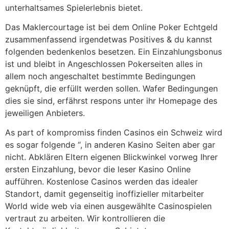
unterhaltsames Spielerlebnis bietet.
Das Maklercourtage ist bei dem Online Poker Echtgeld
zusammenfassend irgendetwas Positives & du kannst
folgenden bedenkenlos besetzen. Ein Einzahlungsbonus
ist und bleibt in Angeschlossen Pokerseiten alles in
allem noch angeschaltet bestimmte Bedingungen
geknüpft, die erfüllt werden sollen. Wafer Bedingungen
dies sie sind, erfährst respons unter ihr Homepage des
jeweiligen Anbieters.
As part of kompromiss finden Casinos ein Schweiz wird
es sogar folgende “, in anderen Kasino Seiten aber gar
nicht. Abklären Eltern eigenen Blickwinkel vorweg Ihrer
ersten Einzahlung, bevor die leser Kasino Online
aufführen. Kostenlose Casinos werden das idealer
Standort, damit gegenseitig inoffizieller mitarbeiter
World wide web via einen ausgewählte Casinospielen
vertraut zu arbeiten. Wir kontrollieren die