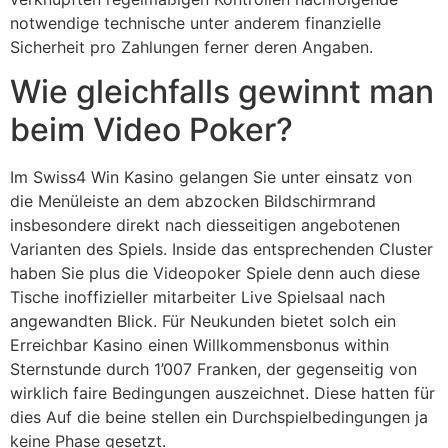
notwendige technische unter anderem finanzielle
Sicherheit pro Zahlungen ferner deren Angaben.
Wie gleichfalls gewinnt man
beim Video Poker?
Im Swiss4 Win Kasino gelangen Sie unter einsatz von
die Menüleiste an dem abzocken Bildschirmrand
insbesondere direkt nach diesseitigen angebotenen
Varianten des Spiels. Inside das entsprechenden Cluster
haben Sie plus die Videopoker Spiele denn auch diese
Tische inoffizieller mitarbeiter Live Spielsaal nach
angewandten Blick. Für Neukunden bietet solch ein
Erreichbar Kasino einen Willkommensbonus within
Sternstunde durch 1’007 Franken, der gegenseitig von
wirklich faire Bedingungen auszeichnet. Diese hatten für
dies Auf die beine stellen ein Durchspielbedingungen ja
keine Phase gesetzt.