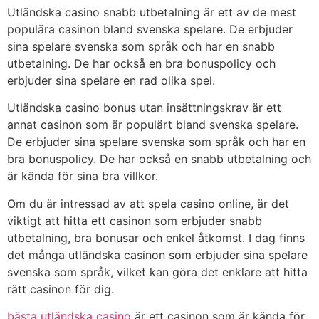
Utländska casino snabb utbetalning är ett av de mest
populära casinon bland svenska spelare. De erbjuder
sina spelare svenska som språk och har en snabb
utbetalning. De har också en bra bonuspolicy och
erbjuder sina spelare en rad olika spel.
Utländska casino bonus utan insättningskrav är ett
annat casinon som är populärt bland svenska spelare.
De erbjuder sina spelare svenska som språk och har en
bra bonuspolicy. De har också en snabb utbetalning och
är kända för sina bra villkor.
Om du är intressad av att spela casino online, är det
viktigt att hitta ett casinon som erbjuder snabb
utbetalning, bra bonusar och enkel åtkomst. I dag finns
det många utländska casinon som erbjuder sina spelare
svenska som språk, vilket kan göra det enklare att hitta
rätt casinon för dig.
bästa utländska casino
är ett casinon som är kända för