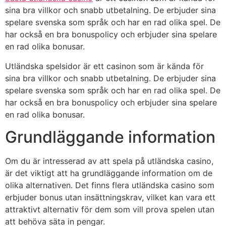
sina bra villkor och snabb utbetalning. De erbjuder sina
spelare svenska som språk och har en rad olika spel. De
har också en bra bonuspolicy och erbjuder sina spelare
en rad olika bonusar.
Utländska spelsidor är ett casinon som är kända för
sina bra villkor och snabb utbetalning. De erbjuder sina
spelare svenska som språk och har en rad olika spel. De
har också en bra bonuspolicy och erbjuder sina spelare
en rad olika bonusar.
Grundläggande information
Om du är intresserad av att spela på utländska casino,
är det viktigt att ha grundläggande information om de
olika alternativen. Det finns flera utländska casino som
erbjuder bonus utan insättningskrav, vilket kan vara ett
attraktivt alternativ för dem som vill prova spelen utan
att behöva säta in pengar.