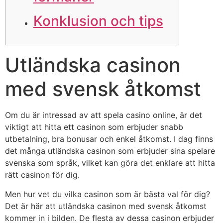
Konklusion och tips
Utländska casinon
med svensk åtkomst
Om du är intressad av att spela casino online, är det
viktigt att hitta ett casinon som erbjuder snabb
utbetalning, bra bonusar och enkel åtkomst. I dag finns
det många utländska casinon som erbjuder sina spelare
svenska som språk, vilket kan göra det enklare att hitta
rätt casinon för dig.
Men hur vet du vilka casinon som är bästa val för dig?
Det är här att utländska casinon med svensk åtkomst
kommer in i bilden. De flesta av dessa casinon erbjuder