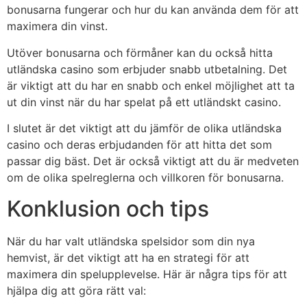
bonusarna fungerar och hur du kan använda dem för att
maximera din vinst.
Utöver bonusarna och förmåner kan du också hitta
utländska casino som erbjuder snabb utbetalning. Det
är viktigt att du har en snabb och enkel möjlighet att ta
ut din vinst när du har spelat på ett utländskt casino.
I slutet är det viktigt att du jämför de olika utländska
casino och deras erbjudanden för att hitta det som
passar dig bäst. Det är också viktigt att du är medveten
om de olika spelreglerna och villkoren för bonusarna.
Konklusion och tips
När du har valt utländska spelsidor som din nya
hemvist, är det viktigt att ha en strategi för att
maximera din spelupplevelse. Här är några tips för att
hjälpa dig att göra rätt val: