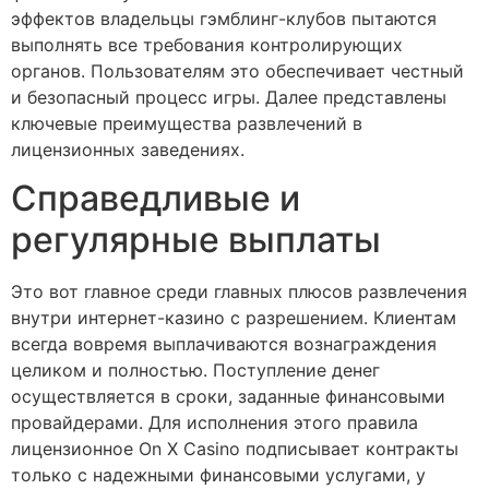
эффектов владельцы гэмблинг-клубов пытаются
выполнять все требования контролирующих
органов. Пользователям это обеспечивает честный
и безопасный процесс игры. Далее представлены
ключевые преимущества развлечений в
лицензионных заведениях.
Справедливые и
регулярные выплаты
Это вот главное среди главных плюсов развлечения
внутри интернет-казино с разрешением. Клиентам
всегда вовремя выплачиваются вознаграждения
целиком и полностью. Поступление денег
осуществляется в сроки, заданные финансовыми
провайдерами. Для исполнения этого правила
лицензионное On X Casino подписывает контракты
только с надежными финансовыми услугами, у