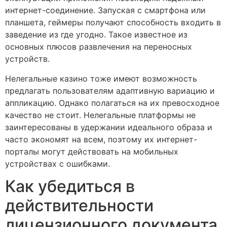
интернет-соединение. Запуская с смартфона или
планшета, геймеры получают способность входить в
заведение из где угодно. Такое известное из
основных плюсов развлечения на переносных
устройств.
Нелегальные казино тоже имеют возможность
предлагать пользователям адаптивную вариацию и
аппликацию. Однако полагаться на их превосходное
качество не стоит. Нелегальные платформы не
заинтересованы в удержании идеального образа и
часто экономят на всем, поэтому их интернет-
порталы могут действовать на мобильных
устройствах с ошибками.
Как убедиться в
действительности
лицензионного документа