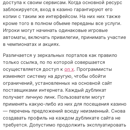
доступа к своим сервисам. Когда основной ресурс
заблокируется, вход в казино гарантируют его
копии с таким же интерфейсом. На них них также
кроме того в полном объеме переданы все услуги.
Игроки могут начинать одинаковые игровые
автоматы, включать привилегии, принимать участие
в чемпионатах и акциях.
Различается у зеркальных порталов как правило
только ссылка, по по которой совершается
осуществляется доступ к
on x
. Программисты
изменяют систему на другую, чтобы обойти
ограничений, установленных на основной сайт
поставщиками интернета. Каждый дубликат
получает личную линк. Пользователи могут
применять какую-либо из них для посещения казино
— перечень предложений всюду неизменный. Снова
создавать профиль на каждом дубликате сайта не
требуется. Допустимо продолжить эксплуатировать