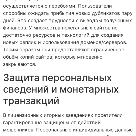
осуществляется с перебоями. Пользователи
способны ожидать прибытия новых дубликатов пару
дней. Это создает трудности с выводом полученных
финансов. У множества нелегальных сайтов не
достаточно ресурсов и технологий для создания
новых реплик и использования доменов/серверов.
Таким образом они предоставляют ограниченное
объём копий сайтов, которые мгновенно
закрываются.
Защита персональных
сведений и монетарных
транзакций
В лицензионных игорных заведениях посетители
гарантированно защищены от действий
мошенников. Персональные индивидуальные данные