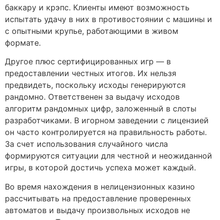
баккару и крэпс. Клиенты имеют возможность
испытать удачу в них в противостоянии с машины и
с опытными крупье, работающими в живом
формате.
Другое плюс сертифицированных игр — в
предоставлении честных итогов. Их нельзя
предвидеть, поскольку исходы генерируются
рандомно. Ответственен за выдачу исходов
алгоритм рандомных цифр, заложенный в слоты
разработчиками. В игорном заведении с лицензией
он часто контролируется на правильность работы.
За счет использования случайного числа
формируются ситуации для честной и неожиданной
игры, в которой достичь успеха может каждый.
Во время нахождения в нелицензионных казино
рассчитывать на предоставление проверенных
автоматов и выдачу произвольных исходов не