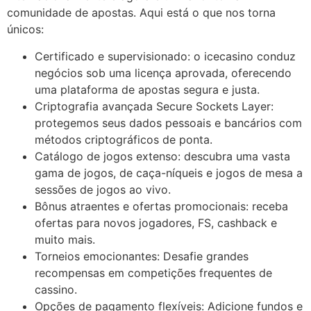
comunidade de apostas. Aqui está o que nos torna
únicos:
Certificado e supervisionado: o icecasino conduz
negócios sob uma licença aprovada, oferecendo
uma plataforma de apostas segura e justa.
Criptografia avançada Secure Sockets Layer:
protegemos seus dados pessoais e bancários com
métodos criptográficos de ponta.
Catálogo de jogos extenso: descubra uma vasta
gama de jogos, de caça-níqueis e jogos de mesa a
sessões de jogos ao vivo.
Bônus atraentes e ofertas promocionais: receba
ofertas para novos jogadores, FS, cashback e
muito mais.
Torneios emocionantes: Desafie grandes
recompensas em competições frequentes de
cassino.
Opções de pagamento flexíveis: Adicione fundos e