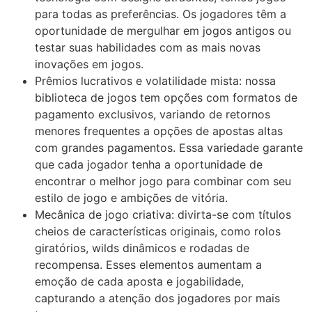
para todas as preferências. Os jogadores têm a
oportunidade de mergulhar em jogos antigos ou
testar suas habilidades com as mais novas
inovações em jogos.
Prêmios lucrativos e volatilidade mista: nossa
biblioteca de jogos tem opções com formatos de
pagamento exclusivos, variando de retornos
menores frequentes a opções de apostas altas
com grandes pagamentos. Essa variedade garante
que cada jogador tenha a oportunidade de
encontrar o melhor jogo para combinar com seu
estilo de jogo e ambições de vitória.
Mecânica de jogo criativa: divirta-se com títulos
cheios de características originais, como rolos
giratórios, wilds dinâmicos e rodadas de
recompensa. Esses elementos aumentam a
emoção de cada aposta e jogabilidade,
capturando a atenção dos jogadores por mais