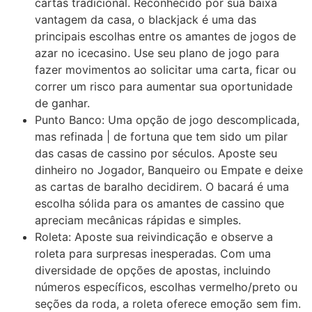
cartas tradicional. Reconhecido por sua baixa
vantagem da casa, o blackjack é uma das
principais escolhas entre os amantes de jogos de
azar no icecasino. Use seu plano de jogo para
fazer movimentos ao solicitar uma carta, ficar ou
correr um risco para aumentar sua oportunidade
de ganhar.
Punto Banco: Uma opção de jogo descomplicada,
mas refinada | de fortuna que tem sido um pilar
das casas de cassino por séculos. Aposte seu
dinheiro no Jogador, Banqueiro ou Empate e deixe
as cartas de baralho decidirem. O bacará é uma
escolha sólida para os amantes de cassino que
apreciam mecânicas rápidas e simples.
Roleta: Aposte sua reivindicação e observe a
roleta para surpresas inesperadas. Com uma
diversidade de opções de apostas, incluindo
números específicos, escolhas vermelho/preto ou
seções da roda, a roleta oferece emoção sem fim.