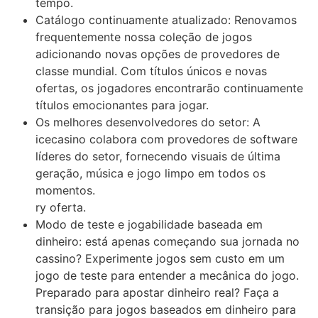
tempo.
Catálogo continuamente atualizado: Renovamos
frequentemente nossa coleção de jogos
adicionando novas opções de provedores de
classe mundial. Com títulos únicos e novas
ofertas, os jogadores encontrarão continuamente
títulos emocionantes para jogar.
Os melhores desenvolvedores do setor: A
icecasino colabora com provedores de software
líderes do setor, fornecendo visuais de última
geração, música e jogo limpo em todos os
momentos.
ry oferta.
Modo de teste e jogabilidade baseada em
dinheiro: está apenas começando sua jornada no
cassino? Experimente jogos sem custo em um
jogo de teste para entender a mecânica do jogo.
Preparado para apostar dinheiro real? Faça a
transição para jogos baseados em dinheiro para