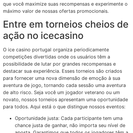
que você maximize suas recompensas e experimente o
máximo valor de nossas ofertas promocionais.
Entre em torneios cheios de
ação no icecasino
O ice casino portugal organiza periodicamente
competições divertidas onde os usuários têm a
possibilidade de lutar por grandes recompensas e
destacar sua experiência. Esses torneios são criados
para fornecer uma nova dimensão de emoção à sua
aventura de jogo, tornando cada sessão uma aventura
de alto risco. Seja você um jogador veterano ou um
novato, nossos torneios apresentam uma oportunidade
para todos. Aqui está o que distingue nossos eventos:
Oportunidade justa: Cada participante tem uma
chance justa de ganhar, não importa seu nível de
aposta. Garantimos que todos os jogadores têm a