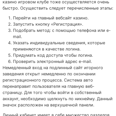
казино игровом клубе тоже осуществляется очень
быстро. Осуществить следует перечисленные этапы:
Перейти на главный вебсайт казино.
Запустить кнопку «Регистрация».
Подобрать метод: с помощью телефона или e-
mail.
Указать индивидуальные сведения, которые
применяются в качестве логина.
Придумать код доступа чтобы логина.
Проверить электронный адрес e-mail.
Немедленный вход на подлинный сайт игорного
заведения открыт немедленно по окончании
регистрационного процесса. Система авто
перенаправит пользователя на главную веб-
страницу. Для того чтобы войти в собственный
аккаунт, необходимо щелкнуть по никнейму. Данный
значок расположен на верхушечной панели.
Личный кабинет имеет в себе множество разделов.