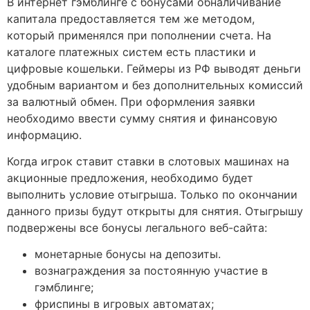
В интернет гэмблинге с бонусами обналичивание
капитала предоставляется тем же методом,
который применялся при пополнении счета. На
каталоге платежных систем есть пластики и
цифровые кошельки. Геймеры из РФ выводят деньги
удобным вариантом и без дополнительных комиссий
за валютный обмен. При оформления заявки
необходимо ввести сумму снятия и финансовую
информацию.
Когда игрок ставит ставки в слотовых машинах на
акционные предложения, необходимо будет
выполнить условие отыгрыша. Только по окончании
данного призы будут открыты для снятия. Отыгрышу
подвержены все бонусы легального веб-сайта:
монетарные бонусы на депозиты.
вознаграждения за постоянную участие в
гэмблинге;
фриспины в игровых автоматах;