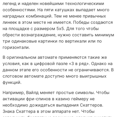
легенд и наделен новейшими технологическими
особенностями. На пяти катушках выпадает много
наградных комбинаций. Тем не менее привычных
линеек в этом месте не имеется. Победы создаются
на площадке с размером 5х5. Для того чтобы
обрести вознаграждение, нужно составить минимум
три одинаковые картинки по вертикали или по
горизонтали.
В оригинальном автомате применяются такие же
условия, как в цифровой пазле «3 в ряд». Однако на
данном этапе его особенности не ограничиваются. В
слотовом автомате доступно много выигрышных
функций.
Например, Вайлд меняет простые символы. Чтобы
активации фри-спинов в казино геймеру не
необходимо дожидаться выпадения Скаттеров.
Знака Скаттера в этом аппарате нет. Чтобы