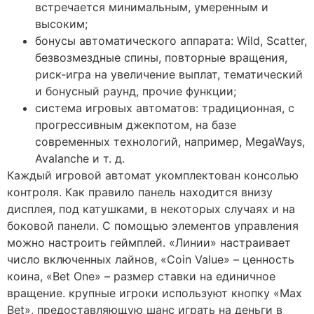
встречается минимальным, умеренным и
высоким;
бонусы автоматического аппарата: Wild, Scatter,
безвозмездные спины, повторные вращения,
риск-игра на увеличение выплат, тематический
и бонусный раунд, прочие функции;
система игровых автоматов: традиционная, с
прогрессивным джекпотом, на базе
современных технологий, например, MegaWays,
Avalanche и т. д.
Каждый игровой автомат укомплектован консолью
контроля. Как правило панель находится внизу
дисплея, под катушками, в некоторых случаях и на
боковой панели. С помощью элементов управления
можно настроить геймплей. «Линии» настраивает
число включенных лайнов, «Coin Value» – ценность
коина, «Bet One» – размер ставки на единичное
вращение. крупные игроки используют кнопку «Max
Bet», предоставляющую шанс играть на деньги в