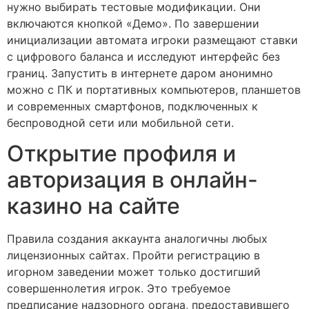
нужно выбирать тестовые модификации. Они
включаются кнопкой «Демо». По завершении
инициализации автомата игроки размещают ставки
с цифрового баланса и исследуют интерфейс без
границ. Запустить в интернете даром анонимно
можно с ПК и портативных компьютеров, планшетов
и современных смартфонов, подключенных к
беспроводной сети или мобильной сети.
Открытие профиля и
авторизация в онлайн-
казино на сайте
Правила создания аккаунта аналогичны любых
лицензионных сайтах. Пройти регистрацию в
игорном заведении может только достигший
совершеннолетия игрок. Это требуемое
предписание надзорного органа, предоставившего