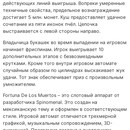
действующих линий выигрыша. Вопреки умеренные
техничные свойства, предельное вознаграждение
достигает 5 млн. монет. Куш предоставляет удачное
сочетание из пяти иконок пчёл. Цепочка
выстраивается с левой стороны направо.
Владычица букашек во время выпадении на игровом
начинает фриспинам. Игрок выигрывает 10
дополнительных этапов с безвозмездными
крутками. Кроме того внутри игровом автомате
случайным образом по цилиндрах выскакивает жук
удачи. Тот знак обеспечивает приз с произвольным
умножителем.
Fortuna De Los Muertos – это слотовый аппарат от
разработчика Spinomenal. Это создан на
мексиканскую тему и оформлен в соответствующем
стиле. Игровой автомат отличается трехмерной
графикой, музыкальным сопровождением, 3D-