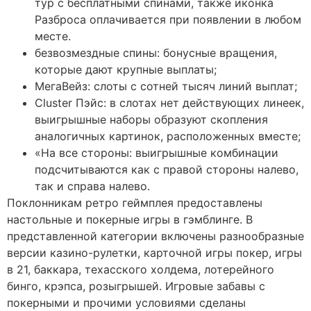
тур с бесплатными спинами, также иконка
Разброса оплачивается при появлении в любом
месте.
безвозмездные спины: бонусные вращения,
которые дают крупные выплаты;
МегаВейз: слоты с сотней тысяч линий выплат;
Cluster Пэйс: в слотах нет действующих линеек,
выигрышные наборы образуют скопления
аналогичных картинок, расположенных вместе;
«На все стороны: выигрышные комбинации
подсчитываются как с правой стороны налево,
так и справа налево.
Поклонникам ретро геймплея предоставлены
настольные и покерные игры в гэмблинге. В
представленной категории включены разнообразные
версии казино-рулетки, карточной игры покер, игры
в 21, баккара, техасского холдема, лотерейного
бинго, крэпса, розыгрышей. Игровые забавы с
покерными и прочими условиями сделаны