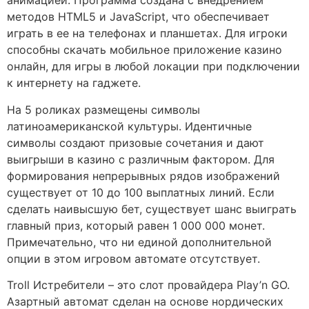
анимацией. Программа создана с внедрением
методов HTML5 и JavaScript, что обеспечивает
играть в ее на телефонах и планшетах. Для игроки
способны скачать мобильное приложение казино
онлайн, для игры в любой локации при подключении
к интернету на гаджете.
На 5 роликах размещены символы
латиноамериканской культуры. Идентичные
символы создают призовые сочетания и дают
выигрыши в казино с различным фактором. Для
формирования непрерывных рядов изображений
существует от 10 до 100 выплатных линий. Если
сделать наивысшую бет, существует шанс выиграть
главный приз, который равен 1 000 000 монет.
Примечательно, что ни единой дополнительной
опции в этом игровом автомате отсутствует.
Troll Истребители – это слот провайдера Play’n GO.
Азартный автомат сделан на основе нордических