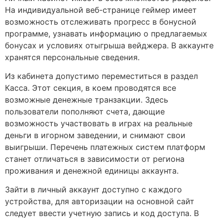
На индивидуальной веб-странице геймер имеет
возможность отслеживать прогресс в бонусной
программе, узнавать информацию о предлагаемых
бонусах и условиях отыгрыша вейджера. В аккаунте
хранятся персональные сведения.
Из кабинета допустимо переместиться в раздел
Касса. Этот секция, в коем проводятся все
возможные денежные транзакции. Здесь
пользователи пополняют счета, дающие
возможность участвовать в играх на реальные
деньги в игорном заведении, и снимают свои
выигрыши. Перечень платежных систем платформ
станет отличаться в зависимости от региона
проживания и денежной единицы аккаунта.
Зайти в личный аккаунт доступно с каждого
устройства, для авторизации на основной сайт
следует ввести учетную запись и код доступа. В