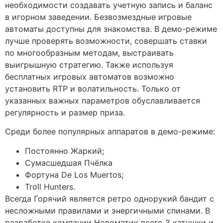
необходимости создавать учетную запись и баланс
в игорном заведении. Безвозмездные игровые
автоматы доступны для знакомства. В демо-режиме
лучше проверять возможности, совершать ставки
по многообразным методам, выстраивать
выигрышную стратегию. Также используя
бесплатных игровых автоматов возможно
установить RTP и волатильность. Только от
указанных важных параметров обуславливается
регулярность и размер приза.
Среди более популярных аппаратов в демо-режиме:
Постоянно Жаркий;
Сумасшедшая Пчёлка
Фортуна De Los Muertos;
Troll Hunters.
Всегда Горячий является ретро однорукий бандит с
несложными правилами и энергичными спинами. В
разработке компании Новоматик всего 3 катушки и