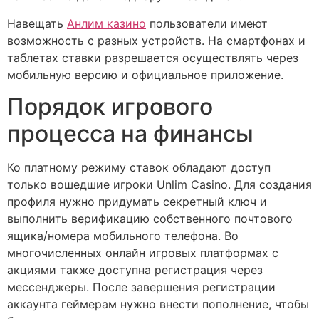
Навещать
Анлим казино
пользователи имеют
возможность с разных устройств. На смартфонах и
таблетах ставки разрешается осуществлять через
мобильную версию и официальное приложение.
Порядок игрового
процесса на финансы
Ко платному режиму ставок обладают доступ
только вошедшие игроки Unlim Casino. Для создания
профиля нужно придумать секретный ключ и
выполнить верификацию собственного почтового
ящика/номера мобильного телефона. Во
многочисленных онлайн игровых платформах с
акциями также доступна регистрация через
мессенджеры. После завершения регистрации
аккаунта геймерам нужно внести пополнение, чтобы