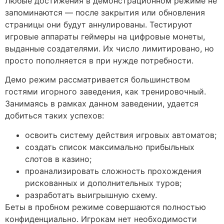
Любые достижения в демонстрационном режиме не
запоминаются — после закрытия или обновления
страницы они будут аннулированы. Тестируют
игровые аппараты геймеры на цифровые монеты,
выданные создателями. Их число лимитировано, но
просто пополняется в при нужде потребности.
Демо режим рассматривается большинством
гостями игорного заведения, как тренировочный.
Занимаясь в рамках данном заведении, удается
добиться таких успехов:
освоить систему действия игровых автоматов;
создать список максимально прибыльных
слотов в казино;
проанализировать сложность прохождения
рискованных и дополнительных туров;
разработать выигрышную схему.
Беты в пробном режиме совершаются полностью
конфиденциально. Игрокам нет необходимости