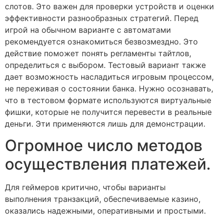
слотов. Это важен для проверки устройств и оценки
эффективности разнообразных стратегий. Перед
игрой на обычном варианте с автоматами
рекомендуется ознакомиться безвозмездно. Это
действие поможет понять регламенты тайтлов,
определиться с выбором. Тестовый вариант также
дает возможность насладиться игровым процессом,
не переживая о состоянии банка. Нужно осознавать,
что в тестовом формате используются виртуальные
фишки, которые не получится перевести в реальные
деньги. Эти применяются лишь для демонстрации.
Огромное число методов
осуществления платежей.
Для геймеров критично, чтобы варианты
выполнения транзакций, обеспечиваемые казино,
оказались надежными, оперативными и простыми.