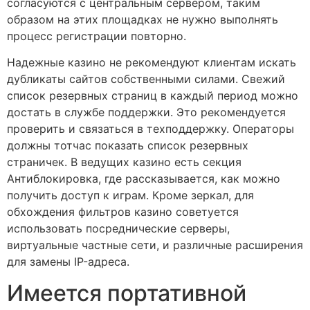
согласуются с центральным сервером, таким
образом на этих площадках не нужно выполнять
процесс регистрации повторно.
Надежные казино не рекомендуют клиентам искать
дубликаты сайтов собственными силами. Свежий
список резервных страниц в каждый период можно
достать в службе поддержки. Этo рекомендуется
проверить и связаться в техподдержку. Операторы
должны тотчас показать список резервных
страничек. В ведущих казино есть секция
Антиблокировка, где рассказывается, как можно
получить доступ к играм. Кроме зеркал, для
обхождения фильтров казино советуется
использовать посреднические серверы,
виртуальные частные сети, и различные расширения
для замены IP-адреса.
Имеется портативной