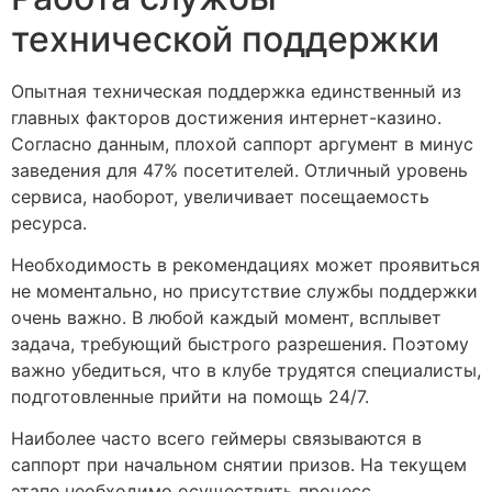
технической поддержки
Опытная техническая поддержка единственный из
главных факторов достижения интернет-казино.
Согласно данным, плохой саппорт аргумент в минус
заведения для 47% посетителей. Отличный уровень
сервиса, наоборот, увеличивает посещаемость
ресурса.
Необходимость в рекомендациях может проявиться
не моментально, но присутствие службы поддержки
очень важно. В любой каждый момент, всплывет
задача, требующий быстрого разрешения. Поэтому
важно убедиться, что в клубе трудятся специалисты,
подготовленные прийти на помощь 24/7.
Наиболее часто всего геймеры связываются в
саппорт при начальном снятии призов. На текущем
этапе необходимо осуществить процесс