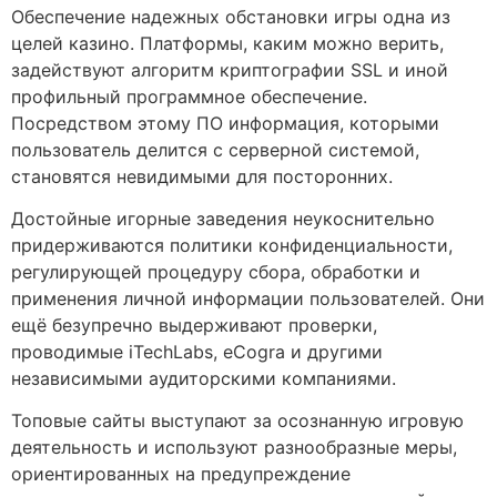
Обеспечение надежных обстановки игры одна из
целей казино. Платформы, каким можно верить,
задействуют алгоритм криптографии SSL и иной
профильный программное обеспечение.
Посредством этому ПО информация, которыми
пользователь делится с серверной системой,
становятся невидимыми для посторонних.
Достойные игорные заведения неукоснительно
придерживаются политики конфиденциальности,
регулирующей процедуру сбора, обработки и
применения личной информации пользователей. Они
ещё безупречно выдерживают проверки,
проводимые iTechLabs, eCogra и другими
независимыми аудиторскими компаниями.
Топовые сайты выступают за осознанную игровую
деятельность и используют разнообразные меры,
ориентированных на предупреждение