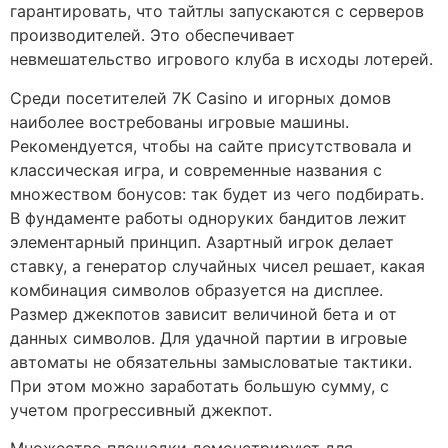
гарантировать, что тайтлы запускаются с серверов
производителей. Это обеспечивает
невмешательство игрового клуба в исходы лотерей.
Среди посетителей 7K Casino и игорных домов
наиболее востребованы игровые машины.
Рекомендуется, чтобы на сайте присутствовала и
классическая игра, и современные названия с
множеством бонусов: так будет из чего подбирать.
В фундаменте работы одноруких бандитов лежит
элементарный принцип. Азартный игрок делает
ставку, а генератор случайных чисел решает, какая
комбинация символов образуется на дисплее.
Размер джекпотов зависит величиной бета и от
данных символов. Для удачной партии в игровые
автоматы не обязательны замысловатые тактики.
При этом можно заработать большую сумму, с
учетом прогрессивный джекпот.