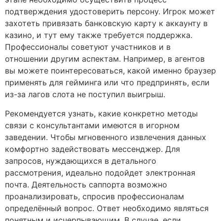
подтверждения удостоверить персону. Игрок может
захотеть привязать банковскую карту к аккаунту в
казино, и тут ему также требуется поддержка.
Профессионалы советуют участников и в
отношении другим аспектам. Например, в агентов
вы можете поинтересоваться, какой именно браузер
применять для гейминга или что предпринять, если
из-за лагов слота не поступил выигрыш.
Рекомендуется узнать, какие конкретно методы
связи с консультантами имеются в игорном
заведении. Чтобы мгновенного извлечения данных
комфортно задействовать мессенджер. Для
запросов, нуждающихся в детального
рассмотрения, идеально подойдет электронная
почта. Деятельность саппорта возможно
проанализировать, спросив профессионалам
определённый вопрос. Ответ необходимо являться
понятным и исчерпывающим. В случае, если