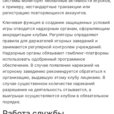
системы мониторят необычные активности игроков,
к примеру, нестандартные транзакции или
регистрацию повторяющихся аккаунтов.
Ключевая функция в создании защищенных условий
игры отводится надзорным органам, оформляющим
аккредитации клубам. Регуляторы определяют
правила для держателей игорных заведений и
занимаются регулярной контролем учреждений.
Надзорные органы обязывают гэмблинг-платформы
использовать одобренный программное
обеспечение. В случае появлении нареканий на
игорному заведению рекомендуется обратиться к
организацию, выдавшую этому клубу лицензию. В
случае существенном количестве нареканий
разрешение на деятельность отзывается, а
выигрыши осуществляются клубом в обязательном
порядке.
Работа службы