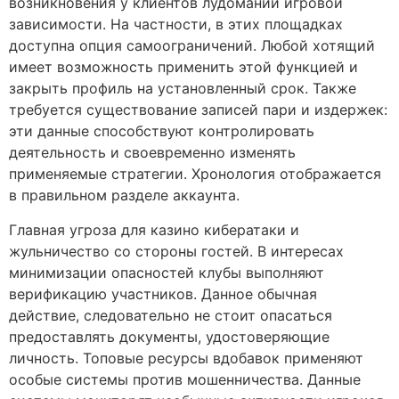
возникновения у клиентов лудомании игровой
зависимости. На частности, в этих площадках
доступна опция самоограничений. Любой хотящий
имеет возможность применить этой функцией и
закрыть профиль на установленный срок. Также
требуется существование записей пари и издержек:
эти данные способствуют контролировать
деятельность и своевременно изменять
применяемые стратегии. Хронология отображается
в правильном разделе аккаунта.
Главная угроза для казино кибератаки и
жульничество со стороны гостей. В интересах
минимизации опасностей клубы выполняют
верификацию участников. Данное обычная
действие, следовательно не стоит опасаться
предоставлять документы, удостоверяющие
личность. Топовые ресурсы вдобавок применяют
особые системы против мошенничества. Данные