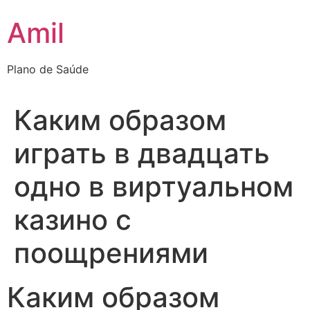
Ir
Amil
para
o
conteúdo
Plano de Saúde
Каким образом
играть в двадцать
одно в виртуальном
казино с
поощрениями
Каким образом