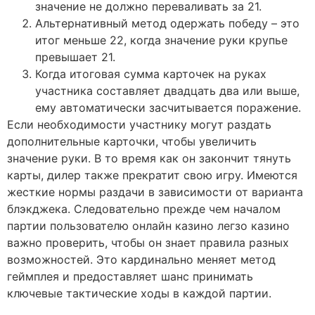
значение не должно переваливать за 21.
Альтернативный метод одержать победу – это
итог меньше 22, когда значение руки крупье
превышает 21.
Когда итоговая сумма карточек на руках
участника составляет двадцать два или выше,
ему автоматически засчитывается поражение.
Если необходимости участнику могут раздать
дополнительные карточки, чтобы увеличить
значение руки. В то время как он закончит тянуть
карты, дилер также прекратит свою игру. Имеются
жесткие нормы раздачи в зависимости от варианта
блэкджека. Следовательно прежде чем началом
партии пользователю онлайн казино легзо казино
важно проверить, чтобы он знает правила разных
возможностей. Это кардинально меняет метод
геймплея и предоставляет шанс принимать
ключевые тактические ходы в каждой партии.