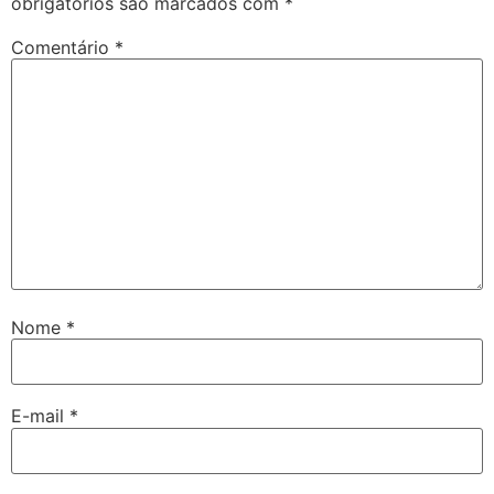
obrigatórios são marcados com
*
Comentário
*
Nome
*
E-mail
*