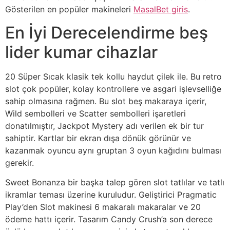
Gösterilen en popüler makineleri
MasalBet giris
.
En İyi Derecelendirme beş
lider kumar cihazlar
20 Süper Sıcak klasik tek kollu haydut çilek ile. Bu retro
slot çok popüler, kolay kontrollere ve asgari işlevselliğe
sahip olmasına rağmen. Bu slot beş makaraya içerir,
Wild sembolleri ve Scatter sembolleri işaretleri
donatılmıştır, Jackpot Mystery adı verilen ek bir tur
sahiptir. Kartlar bir ekran dışa dönük görünür ve
kazanmak oyuncu aynı gruptan 3 oyun kağıdını bulması
gerekir.
Sweet Bonanza bir başka talep gören slot tatlılar ve tatlı
ikramlar teması üzerine kuruludur. Geliştirici Pragmatic
Play’den Slot makinesi 6 makaralı makaralar ve 20
ödeme hattı içerir. Tasarım Candy Crush’a son derece