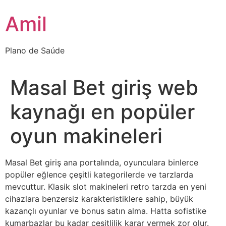
Ir
Amil
para
o
conteúdo
Plano de Saúde
Masal Bet giriş web
kaynağı en popüler
oyun makineleri
Masal Bet giriş ana portalında, oyunculara binlerce
popüler eğlence çeşitli kategorilerde ve tarzlarda
mevcuttur. Klasik slot makineleri retro tarzda en yeni
cihazlara benzersiz karakteristiklere sahip, büyük
kazançlı oyunlar ve bonus satın alma. Hatta sofistike
kumarbazlar bu kadar çeşitlilik karar vermek zor olur.