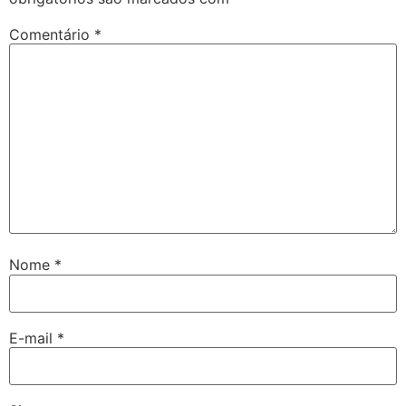
Comentário
*
Nome
*
E-mail
*