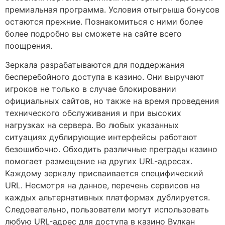
премиальная программа. Условия отыгрыша бонусов
остаются прежние. Познакомиться с ними более
более подробно вы сможете на сайте всего
поощрения.
Зеркала разрабатываются для поддержания
бесперебойного доступа в казино. Они выручают
игроков не только в случае блокировании
официальных сайтов, но также на время проведения
технического обслуживания и при высоких
нагрузках на сервера. Во любых указанных
ситуациях дублирующие интерфейсы работают
безошибочно. Обходить различные преграды казино
помогает размещение на других URL-адресах.
Каждому зеркалу присваивается специфический
URL. Несмотря на данное, перечень сервисов на
каждых альтернативных платформах дублируется.
Следовательно, пользователи могут использовать
любую URL-адрес для доступа в казино Вулкан