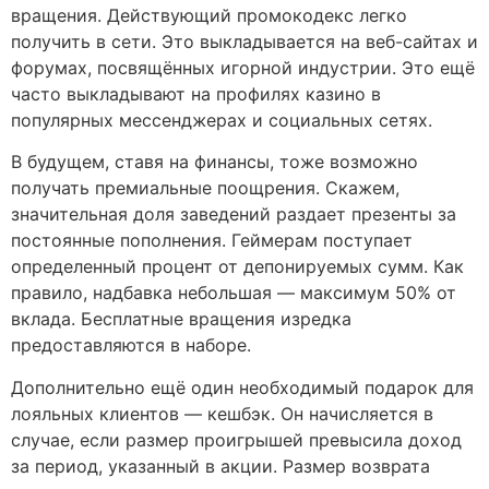
вращения. Действующий промокодекс легко
получить в сети. Это выкладывается на веб-сайтах и
форумах, посвящённых игорной индустрии. Это ещё
часто выкладывают на профилях казино в
популярных мессенджерах и социальных сетях.
В будущем, ставя на финансы, тоже возможно
получать премиальные поощрения. Скажем,
значительная доля заведений раздает презенты за
постоянные пополнения. Геймерам поступает
определенный процент от депонируемых сумм. Как
правило, надбавка небольшая — максимум 50% от
вклада. Бесплатные вращения изредка
предоставляются в наборе.
Дополнительно ещё один необходимый подарок для
лояльных клиентов — кешбэк. Он начисляется в
случае, если размер проигрышей превысила доход
за период, указанный в акции. Размер возврата