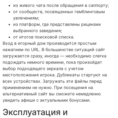
из живого чата после обращения в саппорту;
от сообществ, посвященных гемблинговым
увлечениям;
из платформ, где представлены рецензии
выбранного заведения;
от итогов поисковой списка.
Вход в игорный дом производится простым
нажатием по URL. В большинстве ситуаций сайт
загружается сразу, иногда — необходимо слегка
подождать немного времени, пока произойдет
выбор подходящего зеркала с учетом
местоположения игрока. Дубликаты стартуют на
всех устройствах. Загружать эти файлы перед
применением не нужно. При посещения на
альтернативный сайт вы сможете немедленно
увидеть афиши с актуальными бонусами.
Эксплуатация и