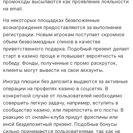
промокоды высылаются как проявление лояльности
на email.
На некоторых площадках безвложенные
вознаграждения предоставляются за выполнение
регистрации. Новым игрокам поступает скромное
объем безвозмездных спинов в качестве
приветственного подарка. Подобный презент делает
старт в казино проще и повышает вероятность на
победу. Фонды, полученные с промо раскруток,
клиенты могут вывести на свои аккаунты.
Иногда плюшки без депозита выдаются за активные
операции на профилях казино в соцсетях. В
конкретной случае от пользователей необходимо
совершить легкую задачу, например, вступить в
сообщество казино, или перепостить его посты. В
реакцию от онлайн-клуба придут фриспины или
иной бездепозитный презент. Подобные бонусы
сильно принимаются пользователями, так как не