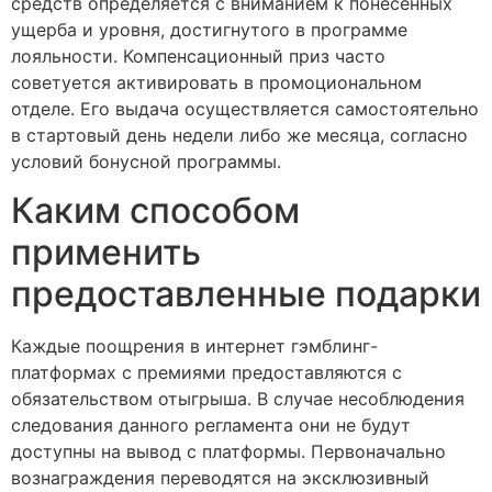
средств определяется с вниманием к понесенных
ущерба и уровня, достигнутого в программе
лояльности. Компенсационный приз часто
советуется активировать в промоциональном
отделе. Его выдача осуществляется самостоятельно
в стартовый день недели либо же месяца, согласно
условий бонусной программы.
Каким способом
применить
предоставленные подарки
Каждые поощрения в интернет гэмблинг-
платформах с премиями предоставляются с
обязательством отыгрыша. В случае несоблюдения
следования данного регламента они не будут
доступны на вывод с платформы. Первоначально
вознаграждения переводятся на эксклюзивный