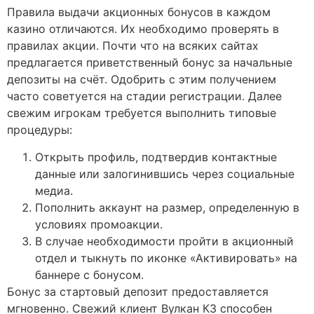
Правила выдачи акционных бонусов в каждом
казино отличаются. Их необходимо проверять в
правилах акции. Почти что на всяких сайтах
предлагается приветственный бонус за начальные
депозиты на счёт. Одобрить с этим получением
часто советуется на стадии регистрации. Далее
свежим игрокам требуется выполнить типовые
процедуры:
Открыть профиль, подтвердив контактные
данные или залогинившись через социальные
медиа.
Пополнить аккаунт на размер, определенную в
условиях промоакции.
В случае необходимости пройти в акционный
отдел и тыкнуть по иконке «Активировать» на
баннере с бонусом.
Бонус за стартовый депозит предоставляется
мгновенно. Свежий клиент Вулкан КЗ способен