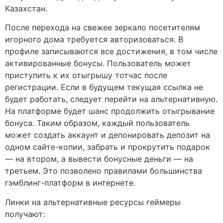
Казахстан.
После перехода на свежее зеркало посетителям
игорного дома требуется авторизоваться. В
профиле записываются все достижения, в том числе
активированные бонусы. Пользователь может
приступить к их отыгрышу тотчас после
регистрации. Если в будущем текущая ссылка не
будет работать, следует перейти на альтернативную.
На платформе будет шанс продолжить отыгрывание
бонуса. Таким образом, каждый пользователь
может создать аккаунт и депонировать депозит на
одном сайте-копии, забрать и прокрутить подарок
— на втором, а вывести бонусные деньги — на
третьем. Это позволено правилами большинства
гэмблинг-платформ в интернете.
Линки на альтернативные ресурсы геймеры
получают: