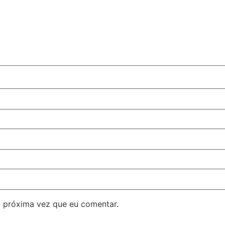
 próxima vez que eu comentar.