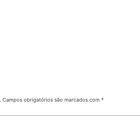
.
Campos obrigatórios são marcados com
*