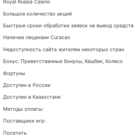
Royal Russia Casino
Большое количество акций
Быстрые сроки обработки заявок на вывод средств
Наличие лицензии Curacao
Недоступность сайта жителям некоторых стран
Бонус: Приветственные бонусы, Кешбек, Колесо
Фортуны
Доступен в России
Доступен в Казахстане
Методы оплаты:
Поставщики игр:
Посетить