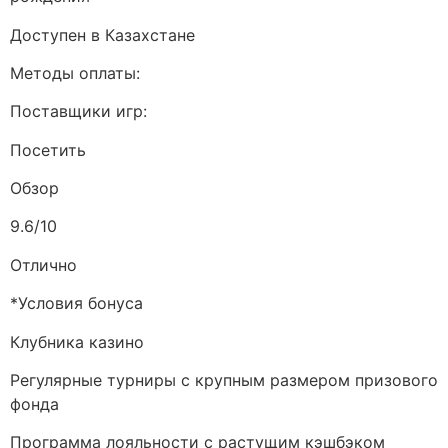
Доступен в Казахстане
Методы оплаты:
Поставщики игр:
Посетить
Обзор
9.6/10
Отлично
*Условия бонуса
Клубника казино
Регулярные турниры с крупным размером призового
фонда
Программа лояльности с растущим кэшбэком