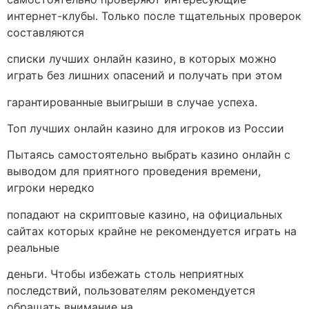
интернет-клубы. Только после тщательных проверок
составляются
списки лучших онлайн казино, в которых можно
играть без лишних опасений и получать при этом
гарантированные выигрыши в случае успеха.
Топ лучших онлайн казино для игроков из России
Пытаясь самостоятельно выбрать казино онлайн с
выводом для приятного проведения времени,
игроки нередко
попадают на скриптовые казино, на официальных
сайтах которых крайне не рекомендуется играть на
реальные
деньги. Чтобы избежать столь неприятных
последствий, пользователям рекомендуется
обращать внимание на