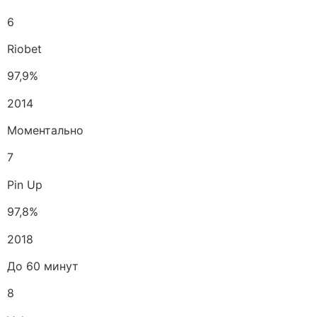
6
Riobet
97,9%
2014
Моментально
7
Pin Up
97,8%
2018
До 60 минут
8