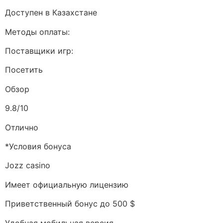
Доступен в Казахстане
Методы оплаты:
Поставщики игр:
Посетить
Обзор
9.8/10
Отлично
*Условия бонуса
Jozz casino
Имеет официальную лицензию
Приветственный бонус до 500 $
Удобная мобильная версия