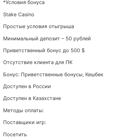
*Условия бонуса
Stake Casino
Простые условия отыгрыша
Минимальный депозит – 50 рублей
Приветственный бонус до 500 $
Отсутствие клиента для ПК
Бонус: Приветственные бонусы, Кешбек
Доступен в России
Доступен в Казахстане
Методы оплаты:
Поставщики игр:
Посетить