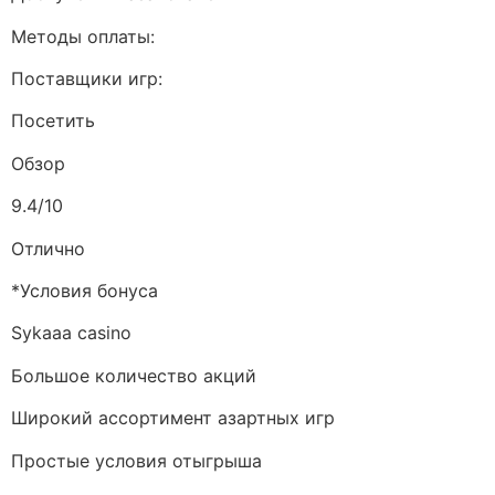
Методы оплаты:
Поставщики игр:
Посетить
Обзор
9.4/10
Отлично
*Условия бонуса
Sykaaa casino
Большое количество акций
Широкий ассортимент азартных игр
Простые условия отыгрыша