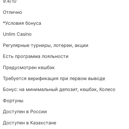
9.4/10
Отлично
*Условия бонуса
Unlim Casino
Регулярные турниры, лотереи, акции
Есть программа лояльности
Предусмотрен кешбэк
Требуется верификация при первом выводе
Бонус: на минимальный депозит, кешбэк, Колесо
Фортуны
Доступен в России
Доступен в Казахстане