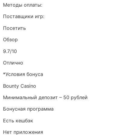
Методы оплаты:
Поставщики игр:
Посетить
Обзор
9.7/10
Отлично
*Условия бонуса
Bounty Casino
Минимальный депозит – 50 рублей
Бонусная программа
Есть кешбэк
Нет приложения