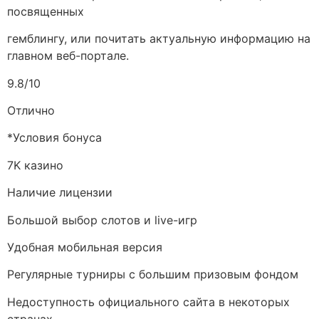
посвященных
гемблингу, или почитать актуальную информацию на
главном веб-портале.
9.8/10
Отлично
*Условия бонуса
7K казино
Наличие лицензии
Большой выбор слотов и live-игр
Удобная мобильная версия
Регулярные турниры с большим призовым фондом
Недоступность официального сайта в некоторых
странах