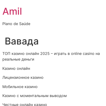
Ir
Amil
para
o
conteúdo
Plano de Saúde
Вавада
ТОП казино онлайн 2025 – играть в online casino на
реальные деньги
Казино онлайн
Лицензионное казино
Мобильное казино
Казино с моментальным выводом
Честные онлайн казино